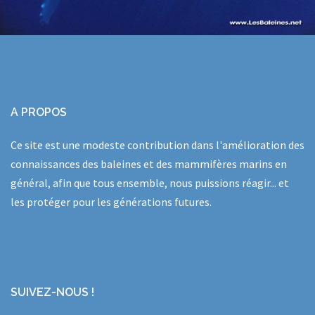
A PROPOS
Ce site est une modeste contribution dans l'amélioration des
connaissances des baleines et des mammifères marins en
général, afin que tous ensemble, nous puissions réagir... et
les protéger pour les générations futures.
SUIVEZ-NOUS !