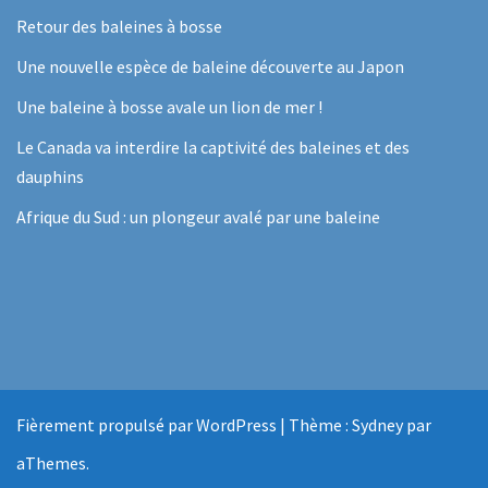
Retour des baleines à bosse
Une nouvelle espèce de baleine découverte au Japon
Une baleine à bosse avale un lion de mer !
Le Canada va interdire la captivité des baleines et des
dauphins
Afrique du Sud : un plongeur avalé par une baleine
Fièrement propulsé par WordPress
|
Thème :
Sydney
par
aThemes.