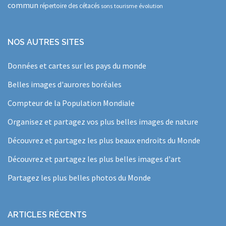
commun
répertoire des cétacés
sons
tourisme
évolution
NOS AUTRES SITES
Données et cartes sur les pays du monde
Belles images d'aurores boréales
Compteur de la Population Mondiale
Organisez et partagez vos plus belles images de nature
Découvrez et partagez les plus beaux endroits du Monde
Découvrez et partagez les plus belles images d'art
Partagez les plus belles photos du Monde
ARTICLES RÉCENTS